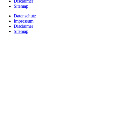
Disclaimer
Sitemap
Datenschutz
Impressum
Disclaimer
Sitemap