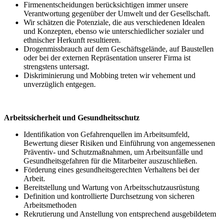
Firmenentscheidungen berücksichtigen immer unsere
Verantwortung gegenüber der Umwelt und der Gesellschaft.
Wir schätzen die Potenziale, die aus verschiedenen Idealen
und Konzepten, ebenso wie unterschiedlicher sozialer und
ethnischer Herkunft resultieren.
Drogenmissbrauch auf dem Geschäftsgelände, auf Baustellen
oder bei der externen Repräsentation unserer Firma ist
strengstens untersagt.
Diskriminierung und Mobbing treten wir vehement und
unverzüglich entgegen.
Arbeitssicherheit und Gesundheitsschutz
Identifikation von Gefahrenquellen im Arbeitsumfeld,
Bewertung dieser Risiken und Einführung von angemessenen
Präventiv- und Schutzmaßnahmen, um Arbeitsunfälle und
Gesundheitsgefahren für die Mitarbeiter auszuschließen.
Förderung eines gesundheitsgerechten Verhaltens bei der
Arbeit.
Bereitstellung und Wartung von Arbeitsschutzausrüstung
Definition und kontrollierte Durchsetzung von sicheren
Arbeitsmethoden
Rekrutierung und Anstellung von entsprechend ausgebildetem