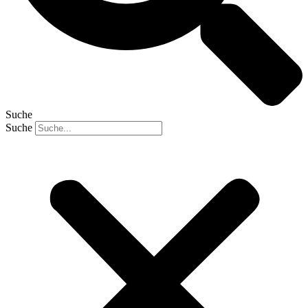
Suche
Suche