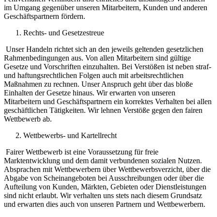
im Umgang gegenüber unseren Mitarbeitern, Kunden und anderen
Geschäftspartnern fördern.
Rechts- und Gesetzestreue
Unser Handeln richtet sich an den jeweils geltenden gesetzlichen
Rahmenbedingungen aus. Von allen Mitarbeitern sind gültige
Gesetze und Vorschriften einzuhalten. Bei Verstößen ist neben straf-
und haftungsrechtlichen Folgen auch mit arbeitsrechtlichen
Maßnahmen zu rechnen. Unser Anspruch geht über das bloße
Einhalten der Gesetze hinaus. Wir erwarten von unseren
Mitarbeitern und Geschäftspartnern ein korrektes Verhalten bei allen
geschäftlichen Tätigkeiten. Wir lehnen Verstöße gegen den fairen
Wettbewerb ab.
Wettbewerbs- und Kartellrecht
Fairer Wettbewerb ist eine Voraussetzung für freie
Marktentwicklung und dem damit verbundenen sozialen Nutzen.
Absprachen mit Wettbewerbern über Wettbewerbsverzicht, über die
Abgabe von Scheinangeboten bei Ausschreibungen oder über die
Aufteilung von Kunden, Märkten, Gebieten oder Dienstleistungen
sind nicht erlaubt. Wir verhalten uns stets nach diesem Grundsatz
und erwarten dies auch von unseren Partnern und Wettbewerbern.