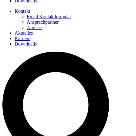
Downloads
Kontakt
Email Kontaktformular
Ansprechpartner
Anreise
Aktuelles
Karriere
Downloads