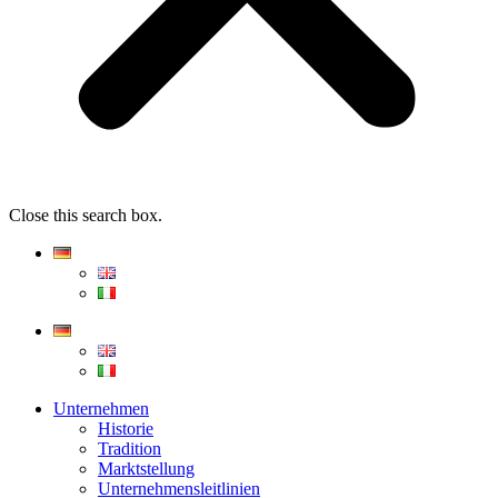
Close this search box.
Unternehmen
Historie
Tradition
Marktstellung
Unternehmensleitlinien