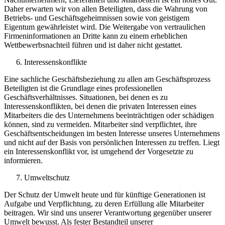
Daher erwarten wir von allen Beteiligten, dass die Wahrung von
Betriebs- und Geschäftsgeheimnissen sowie von geistigem
Eigentum gewährleistet wird. Die Weitergabe von vertraulichen
Firmeninformationen an Dritte kann zu einem erheblichen
Wettbewerbsnachteil führen und ist daher nicht gestattet.
Interessenskonflikte
Eine sachliche Geschäftsbeziehung zu allen am Geschäftsprozess
Beteiligten ist die Grundlage eines professionellen
Geschäftsverhältnisses. Situationen, bei denen es zu
Interessenskonflikten, bei denen die privaten Interessen eines
Mitarbeiters die des Unternehmens beeinträchtigen oder schädigen
können, sind zu vermeiden. Mitarbeiter sind verpflichtet, ihre
Geschäftsentscheidungen im besten Interesse unseres Unternehmens
und nicht auf der Basis von persönlichen Interessen zu treffen. Liegt
ein Interessenskonflikt vor, ist umgehend der Vorgesetzte zu
informieren.
Umweltschutz
Der Schutz der Umwelt heute und für künftige Generationen ist
Aufgabe und Verpflichtung, zu deren Erfüllung alle Mitarbeiter
beitragen. Wir sind uns unserer Verantwortung gegenüber unserer
Umwelt bewusst. Als fester Bestandteil unserer