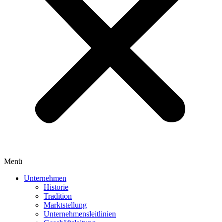
Menü
Unternehmen
Historie
Tradition
Marktstellung
Unternehmensleitlinien