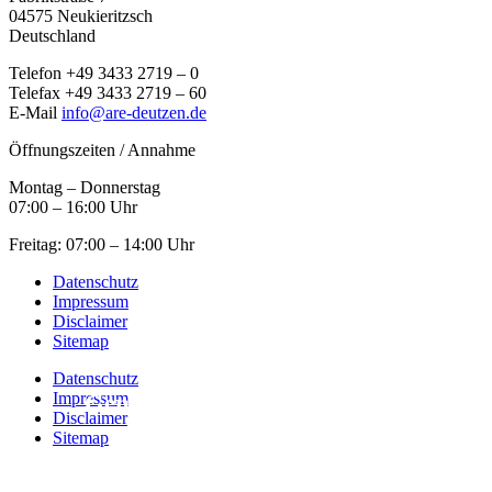
04575 Neukieritzsch
Deutschland
Telefon +49 3433 2719 – 0
Telefax +49 3433 2719 – 60
E-Mail
info@are-deutzen.de
Öffnungszeiten / Annahme
Montag – Donnerstag
07:00 – 16:00 Uhr
Freitag: 07:00 – 14:00 Uhr
Datenschutz
Impressum
Disclaimer
Sitemap
Datenschutz
Impressum
Generell Gesundheit schützen
Disclaimer
Sitemap