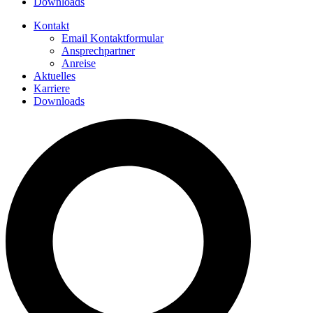
Downloads
Kontakt
Email Kontaktformular
Ansprechpartner
Anreise
Aktuelles
Karriere
Downloads