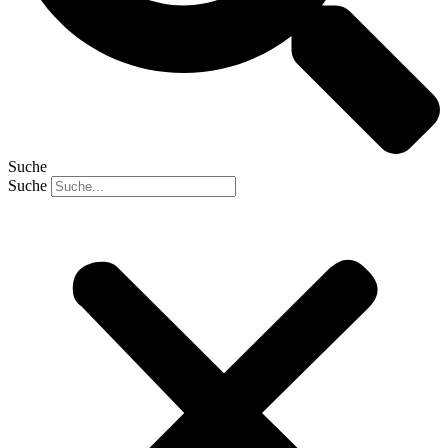
Suche
Suche