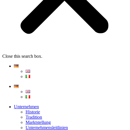
Close this search box.
Unternehmen
Historie
Tradition
Marktstellung
Unternehmensleitlinien