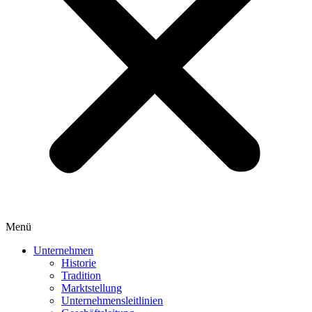
Menü
Unternehmen
Historie
Tradition
Marktstellung
Unternehmensleitlinien