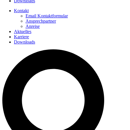
Downloads
Kontakt
Email Kontaktformular
Ansprechpartner
Anreise
Aktuelles
Karriere
Downloads