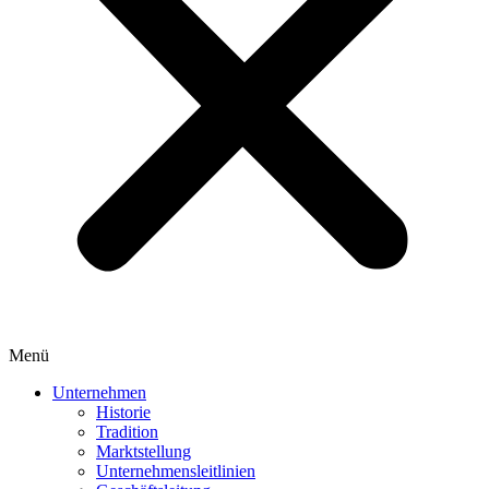
Menü
Unternehmen
Historie
Tradition
Marktstellung
Unternehmensleitlinien