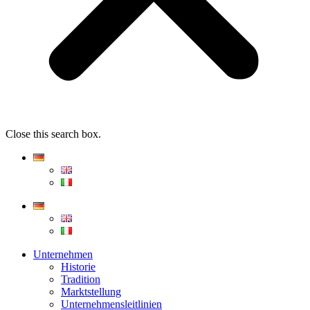
Close this search box.
Unternehmen
Historie
Tradition
Marktstellung
Unternehmensleitlinien