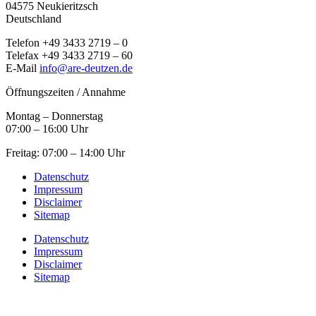
04575 Neukieritzsch
Deutschland
Telefon +49 3433 2719 – 0
Telefax +49 3433 2719 – 60
E-Mail
info@are-deutzen.de
Öffnungszeiten / Annahme
Montag – Donnerstag
07:00 – 16:00 Uhr
Freitag: 07:00 – 14:00 Uhr
Datenschutz
Impressum
Disclaimer
Sitemap
Datenschutz
Impressum
Disclaimer
Sitemap