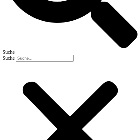
Suche
Suche