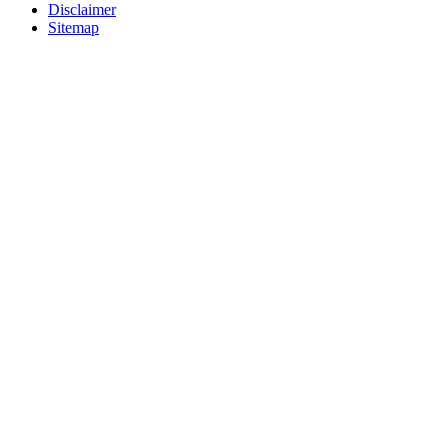
Disclaimer
Sitemap