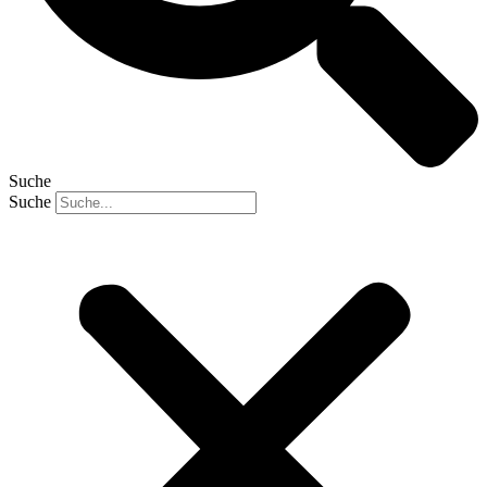
Suche
Suche