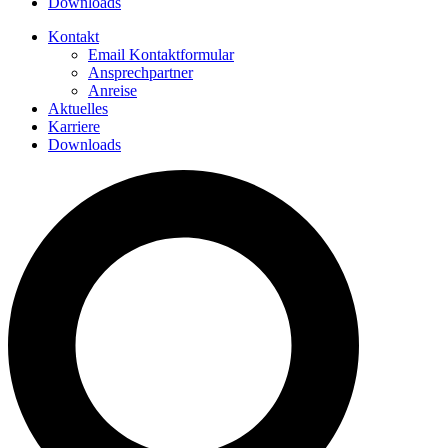
Downloads
Kontakt
Email Kontaktformular
Ansprechpartner
Anreise
Aktuelles
Karriere
Downloads