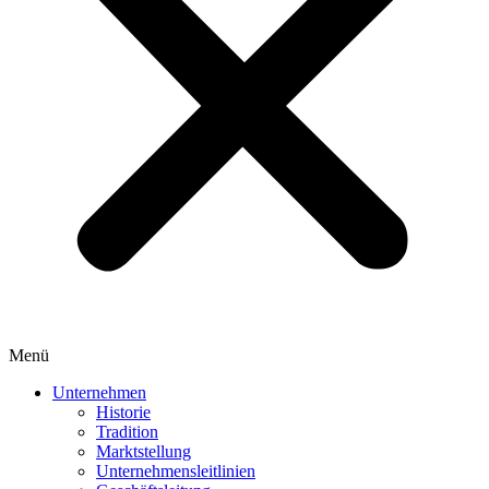
Menü
Unternehmen
Historie
Tradition
Marktstellung
Unternehmensleitlinien