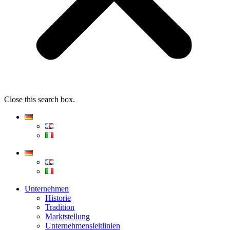
Close this search box.
Unternehmen
Historie
Tradition
Marktstellung
Unternehmensleitlinien