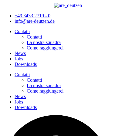
+49 3433 2719 - 0
info@are-deutzen.de
Contatti
Contatti
La nostra squadra
Come raggiungerci
News
Jobs
Downloads
Contatti
Contatti
La nostra squadra
Come raggiungerci
News
Jobs
Downloads