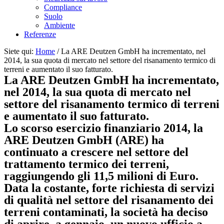
Compliance
Suolo
Ambiente
Referenze
Siete qui:
Home
/
La ARE Deutzen GmbH ha incrementato, nel
2014, la sua quota di mercato nel settore del risanamento termico di
terreni e aumentato il suo fatturato.
La ARE Deutzen GmbH ha incrementato,
nel 2014, la sua quota di mercato nel
settore del risanamento termico di terreni
e aumentato il suo fatturato.
Lo scorso esercizio finanziario 2014, la
ARE Deutzen GmbH (ARE) ha
continuato a crescere nel settore del
trattamento termico dei terreni,
raggiungendo gli 11,5 milioni di Euro.
Data la costante, forte richiesta di servizi
di qualità nel settore del risanamento dei
terreni contaminati, la società ha deciso