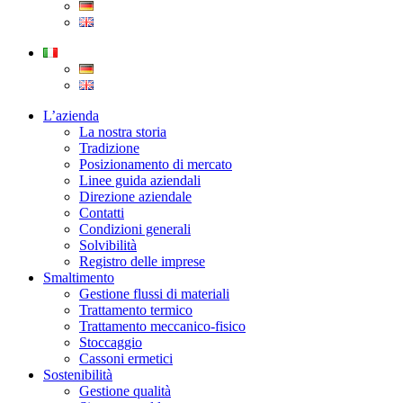
L’azienda
La nostra storia
Tradizione
Posizionamento di mercato
Linee guida aziendali
Direzione aziendale
Contatti
Condizioni generali
Solvibilità
Registro delle imprese
Smaltimento
Gestione flussi di materiali
Trattamento termico
Trattamento meccanico-fisico
Stoccaggio
Cassoni ermetici
Sostenibilità
Gestione qualità