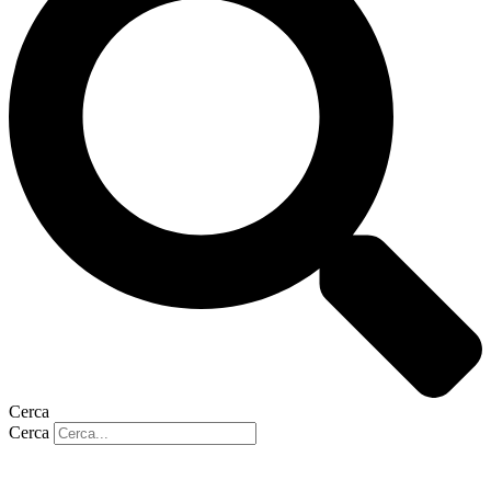
Cerca
Cerca