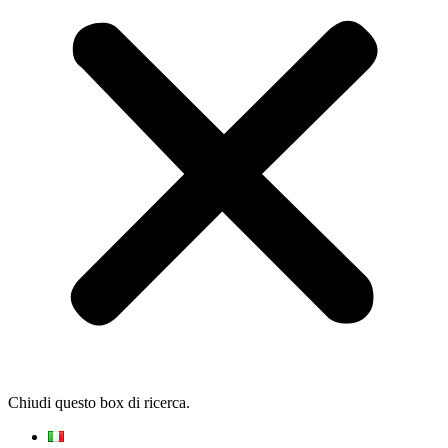
Chiudi questo box di ricerca.